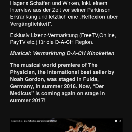
Hagens Schaffen und Wirken, inkl. einem
Interview aus der Zeit vor seiner Parkinson
Erkrankung und letztlich eine „
Reflexion über
“.
Vergänglichkeit
Exklusiv Lizenz-Vermarktung (FreeTV,Online,
PayTV etc.) für die D-A-CH Region.
Musical: Vermarktung D-A-CH Kinoketten
The musical world premiere of The
Physician, the international best seller by
Noah Gordon, was staged in Fulda,
Germany, in summer 2016. Now, “Der
Medicus
” is coming again on stage in
summer 2017!