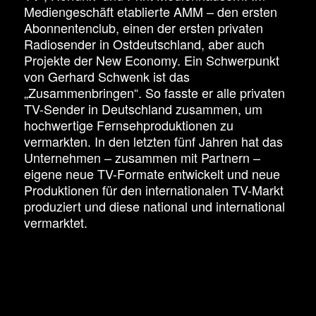
Mediengeschäft etablierte AMM – den ersten
Abonnentenclub, einen der ersten privaten
Radiosender in Ostdeutschland, aber auch
Projekte der New Economy. Ein Schwerpunkt
von Gerhard Schwenk ist das
„Zusammenbringen“. So fasste er alle privaten
TV-Sender in Deutschland zusammen, um
hochwertige Fernsehproduktionen zu
vermarkten. In den letzten fünf Jahren hat das
Unternehmen – zusammen mit Partnern –
eigene neue TV-Formate entwickelt und neue
Produktionen für den internationalen TV-Markt
produziert und diese national und international
vermarktet.