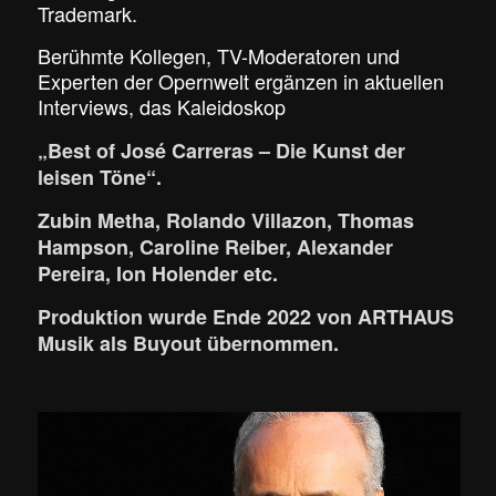
Trademark.
Berühmte Kollegen, TV-Moderatoren und
Experten der Opernwelt ergänzen in aktuellen
Interviews
,
das Kaleidoskop
„Best of José Carreras – Die Kunst der
leisen Töne“.
Zubin Metha, Rolando Villazon, Thomas
Hampson, Caroline
Reiber, Alexander
Pereira, Ion Holender etc.
Produktion
wurde Ende 2022 von ARTHAUS
Musik
als
Buyout
übernommen.