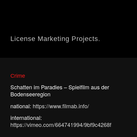
License Marketing Projects
.
Crime
Schatten im Paradies – Spielfilm aus der
Bodenseeregion
national:
https://www.filmab.info/
international:
https://vimeo.com/664741994/9bf9c4268f