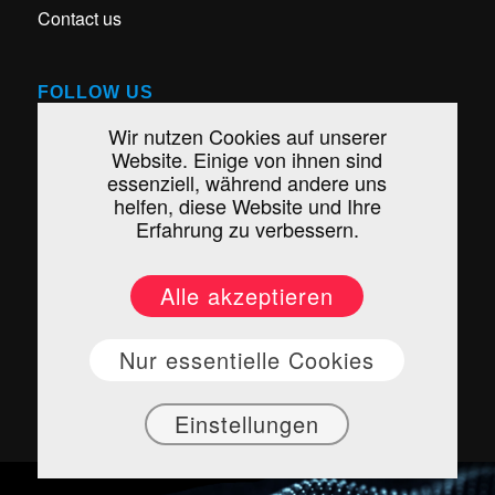
Contact us
FOLLOW US
Wir nutzen Cookies auf unserer
Website. Einige von ihnen sind
essenziell, während andere uns
helfen, diese Website und Ihre
Erfahrung zu verbessern.
Alle akzeptieren
Nur essentielle Cookies
© 2023 Agentur AMM
Einstellungen