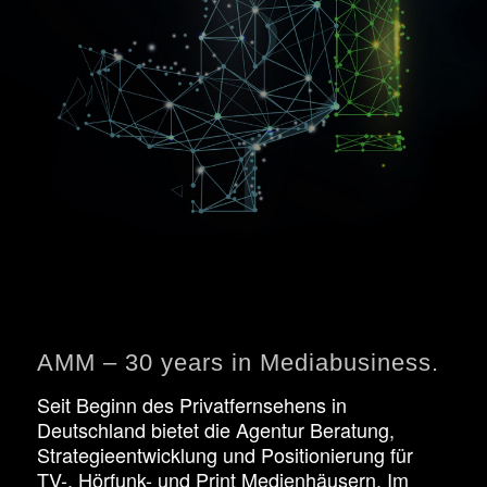
AMM – 30 years in Mediabusiness.
Seit Beginn des Privatfernsehens in
Deutschland bietet die Agentur Beratung,
Strategieentwicklung und Positionierung für
TV-, Hörfunk- und Print Medienhäusern. Im