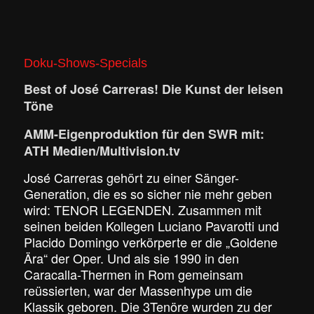
Doku-Shows-Specials
Best of José Carreras!
Die Kunst der leisen
Töne
AMM-Eigenproduktion für den SWR mit:
ATH Medien/Multivision.tv
José Carreras gehört zu einer Sänger-
Generation, die es so sicher nie mehr geben
wird: TENOR LEGENDEN. Zusammen mit
seinen beiden Kollegen Luciano Pavarotti und
Placido Domingo verkörperte er die „Goldene
Ära“ der Oper. Und als sie 1990 in den
Caracalla-Thermen in Rom gemeinsam
reüssierten, war der Massenhype um die
Klassik geboren. Die 3Tenöre wurden zu der