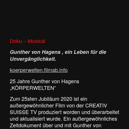
Doku – Musical
Gunther von Hagens , ein Leben für die
Unvergänglichkeit.
koerperwelten.filmab.info
25 Jahre Gunther von Hagens
„KÖRPERWELTEN“
Zum 25sten Jubiläum 2020 ist ein
außergewöhnlicher Film von der CREATIV
SUISSE TV produziert worden und überarbeitet
und aktualisiert wurde. Ein außergewöhnliches
Zeitdokument über und mit Gunther von