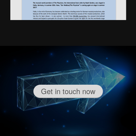
Get in touch now