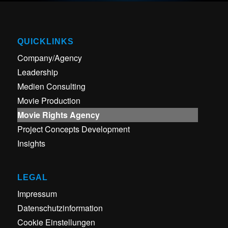
QUICKLINKS
Company/Agency
Leadership
Medien Consulting
Movie Production
Movie Rights Agency
Project Concepts Development
Insights
LEGAL
Impressum
Datenschutzinformation
Cookie Einstellungen